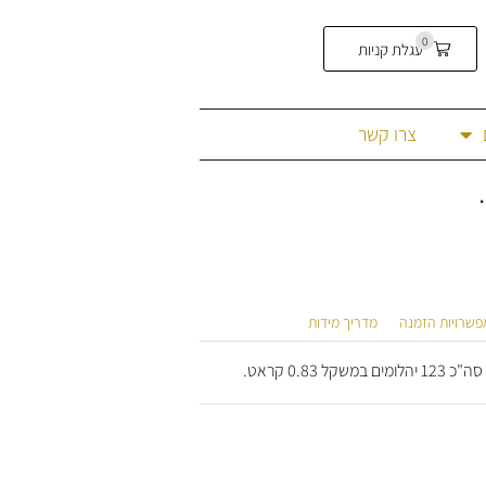
0
עגלת קניות
צרו קשר
פשרויות הזמנה
מדריך מידות