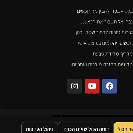
בלוג – בכדי להבין מה רוכשים
גבר! אל תשבור את הראש…
סיבות טובות לבחור שקד | כהן
תכשיטי יהלומים בעיצוב אישי
מדריך מדידת טבעת
מדיניות החזרת מוצרים ואחריות
 הכול
דוחה הכול שאינו הכרחי
ניהול העדפות