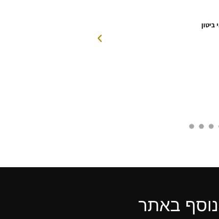
 ביטון
נוסף באתר