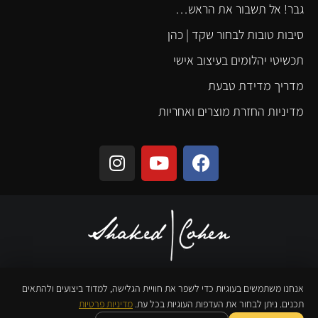
גבר! אל תשבור את הראש…
סיבות טובות לבחור שקד | כהן
תכשיטי יהלומים בעיצוב אישי
מדריך מדידת טבעת
מדיניות החזרת מוצרים ואחריות
אנחנו משתמשים בעוגיות כדי לשפר את חוויית הגלישה, למדוד ביצועים ולהתאים
כל הזכויות שמורות © ט.ל.ח
– נבנה ע"י
תכנים. ניתן לבחור את העדפות העוגיות בכל עת.
מדיניות פרטיות