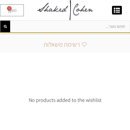
0
₪
0
רשימת משאלות
No products added to the wishlist