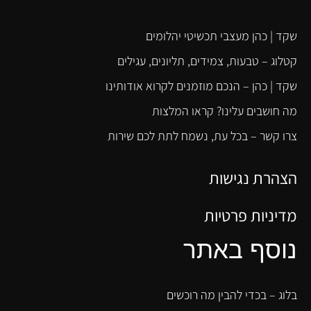
שקד | כהן מעצבי תכשיטי יהלומים
קטלוג – טבעות, צמידים, תליונים, עגילים
שקד | כהן – הנכם מוזמנים לקרוא אודותינו
מה חושבים עלינו? קראו המלצות
צרו קשר – בכל עת, נשמח לתת לכם שירות
הצהרת נגישות
מדיניות פרטיות
נוסף באתר
בלוג – בכדי להבין מה רוכשים