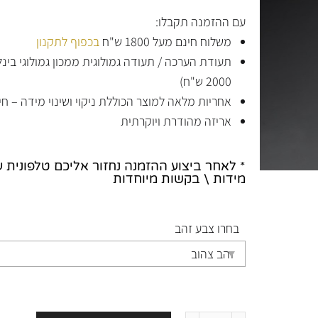
עם ההזמנה תקבלו:
משלוח חינם מעל 1800 ש"ח
בכפוף לתקנון
תעודת הערכה / תעודה גמולוגית ממכון גמולוגי בי
2000 ש"ח)
אחריות מלאה למוצר הכוללת ניקוי ושינוי מידה – חי
אריזה מהודרת ויוקרתית
* לאחר ביצוע ההזמנה נחזור אליכם טלפונית 
מידות \ בקשות מיוחדות
בחרו צבע זהב