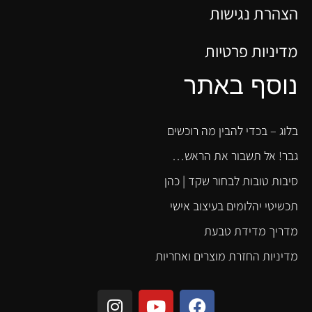
הצהרת נגישות
מדיניות פרטיות
נוסף באתר
בלוג – בכדי להבין מה רוכשים
גבר! אל תשבור את הראש…
סיבות טובות לבחור שקד | כהן
תכשיטי יהלומים בעיצוב אישי
מדריך מדידת טבעת
מדיניות החזרת מוצרים ואחריות