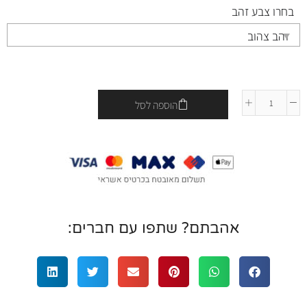
בחרו צבע זהב
הוספה לסל
אהבתם? שתפו עם חברים: