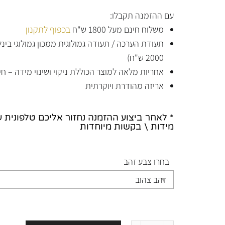
עם ההזמנה תקבלו:
משלוח חינם מעל 1800 ש"ח
בכפוף לתקנון
תעודת הערכה / תעודה גמולוגית ממכון גמולוגי בי
2000 ש"ח)
אחריות מלאה למוצר הכוללת ניקוי ושינוי מידה – חי
אריזה מהודרת ויוקרתית
* לאחר ביצוע ההזמנה נחזור אליכם טלפונית 
מידות \ בקשות מיוחדות
בחרו צבע זהב