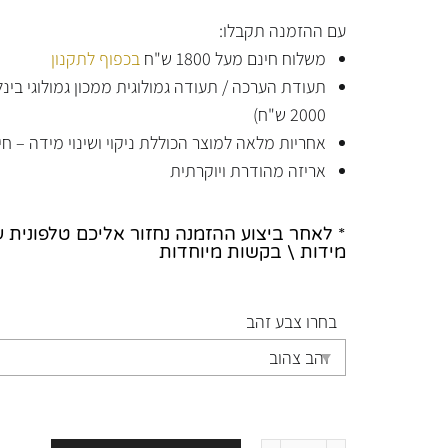
עם ההזמנה תקבלו:
משלוח חינם מעל 1800 ש"ח
בכפוף לתקנון
תעודת הערכה / תעודה גמולוגית ממכון גמולוגי בי
2000 ש"ח)
אחריות מלאה למוצר הכוללת ניקוי ושינוי מידה – חי
אריזה מהודרת ויוקרתית
* לאחר ביצוע ההזמנה נחזור אליכם טלפונית 
מידות \ בקשות מיוחדות
בחרו צבע זהב