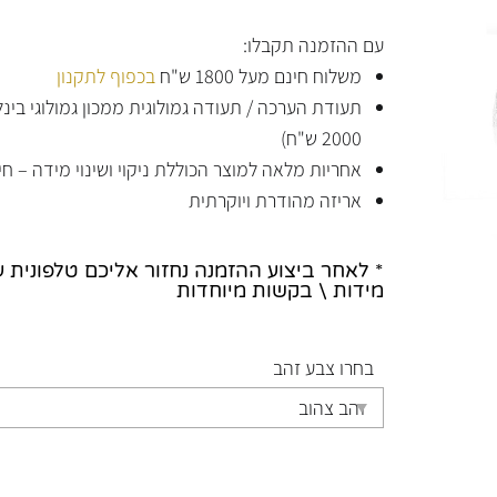
עם ההזמנה תקבלו:
משלוח חינם מעל 1800 ש"ח
בכפוף לתקנון
תעודת הערכה / תעודה גמולוגית ממכון גמולוגי בי
2000 ש"ח)
אחריות מלאה למוצר הכוללת ניקוי ושינוי מידה – חי
אריזה מהודרת ויוקרתית
* לאחר ביצוע ההזמנה נחזור אליכם טלפונית 
מידות \ בקשות מיוחדות
בחרו צבע זהב