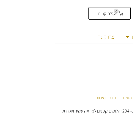
0
עגלת קניות
צרו קשר
 הזמנה
מדריך מידות