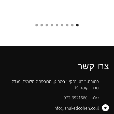
צרו קשר
כתובת: ז׳בוטינסקי 1 רמת גן, הבורסה ליהלומים, מגדל
מכבי, קומה 19
טלפון: 072-3921660
info@shakedcohen.co.il