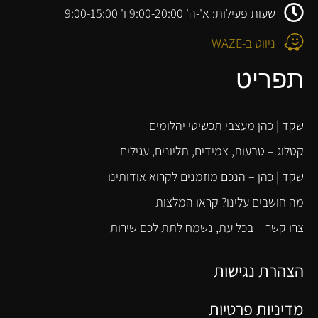
שעות פעילות: א'-ה' 9:00-20:00 ו' 9:00-15:00
ניווט ב-WAZE
תפריט
שקד | כהן מעצבי תכשיטי יהלומים
קטלוג – טבעות, צמידים, תליונים, עגילים
שקד | כהן – הנכם מוזמנים לקרוא אודותינו
מה חושבים עלינו? קראו המלצות
צרו קשר – בכל עת, נשמח לתת לכם שירות
הצהרת נגישות
מדיניות פרטיות