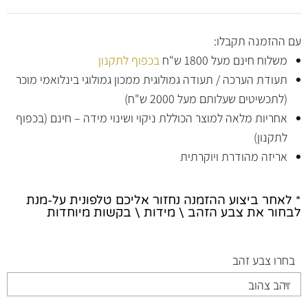
עם ההזמנה תקבלו:
משלוח חינם מעל 1800 ש"ח
בכפוף לתקנון
תעודת הערכה / תעודה גמולוגית ממכון גמולוגי בינלואמי מוכר
(לתכשיטים שעלותם מעל 2000 ש"ח)
אחריות מלאה למוצר הכוללת ניקוי ושינוי מידה – חינם (בכפוף
לתקנון)
אריזה מהודרת ויוקרתית
* לאחר ביצוע ההזמנה נחזור אליכם טלפונית על-מנת
לבחור את צבע הזהב \ מידות \ בקשות מיוחדות
בחרו צבע זהב