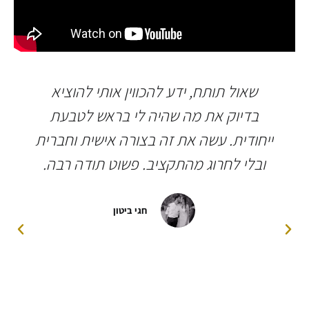
שאול תותח, ידע להכווין אותי להוציא
בדיוק את מה שהיה לי בראש לטבעת
ייחודית. עשה את זה בצורה אישית וחברית
ובלי לחרוג מהתקציב. פשוט תודה רבה.
חגי ביטון