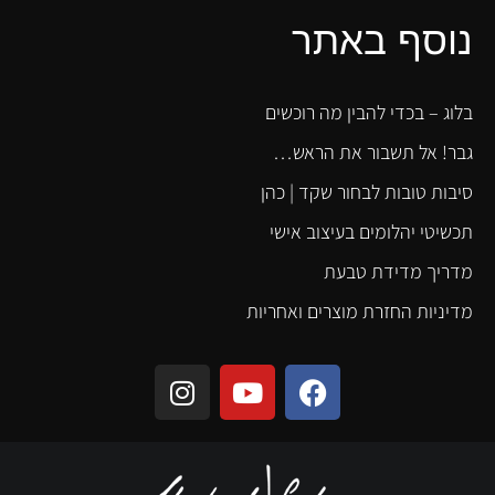
נוסף באתר
בלוג – בכדי להבין מה רוכשים
גבר! אל תשבור את הראש…
סיבות טובות לבחור שקד | כהן
תכשיטי יהלומים בעיצוב אישי
מדריך מדידת טבעת
מדיניות החזרת מוצרים ואחריות