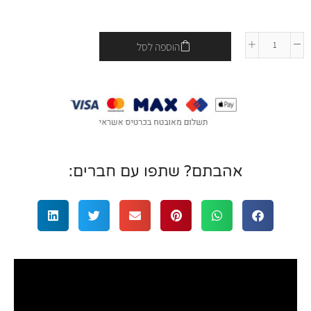
הוספה לסל
אהבתם? שתפו עם חברים: