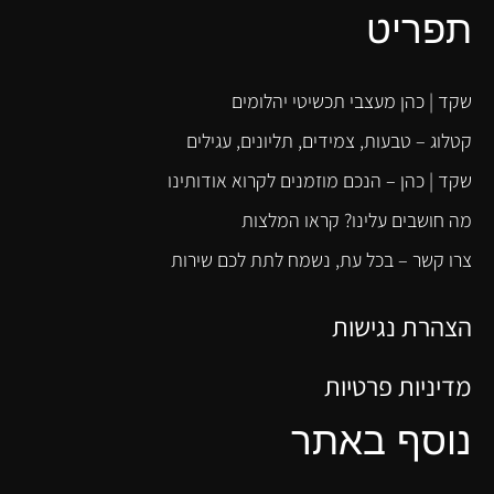
תפריט
שקד | כהן מעצבי תכשיטי יהלומים
קטלוג – טבעות, צמידים, תליונים, עגילים
שקד | כהן – הנכם מוזמנים לקרוא אודותינו
מה חושבים עלינו? קראו המלצות
צרו קשר – בכל עת, נשמח לתת לכם שירות
הצהרת נגישות
מדיניות פרטיות
נוסף באתר