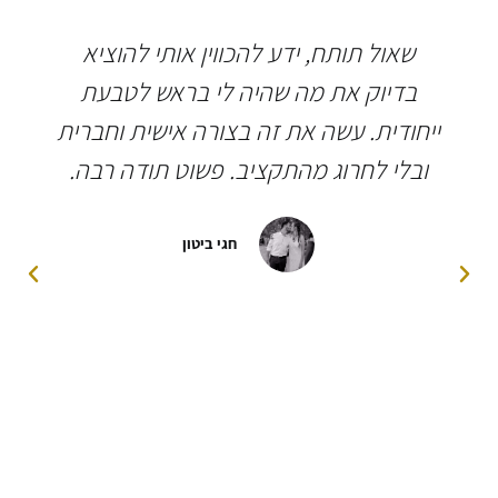
שאול תותח, ידע להכווין אותי להוציא
בדיוק את מה שהיה לי בראש לטבעת
ייחודית. עשה את זה בצורה אישית וחברית
ובלי לחרוג מהתקציב. פשוט תודה רבה.
חגי ביטון