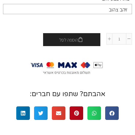
הוספה לסל
אהבתם? שתפו עם חברים: