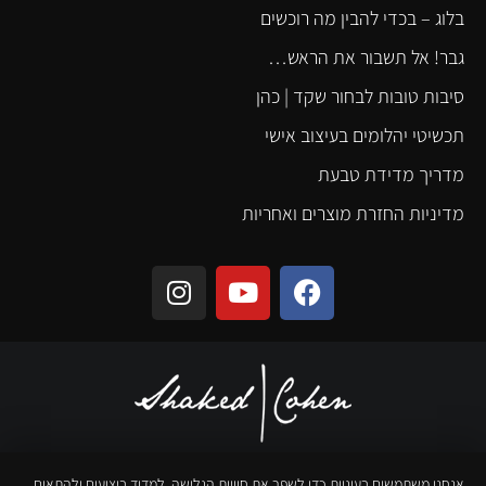
בלוג – בכדי להבין מה רוכשים
גבר! אל תשבור את הראש…
סיבות טובות לבחור שקד | כהן
תכשיטי יהלומים בעיצוב אישי
מדריך מדידת טבעת
מדיניות החזרת מוצרים ואחריות
אנחנו משתמשים בעוגיות כדי לשפר את חוויית הגלישה, למדוד ביצועים ולהתאים