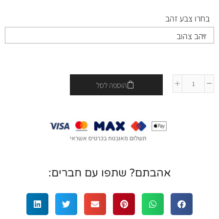
בחרו צבע זהב
הוספה לסל
אהבתם? שתפו עם חברים: