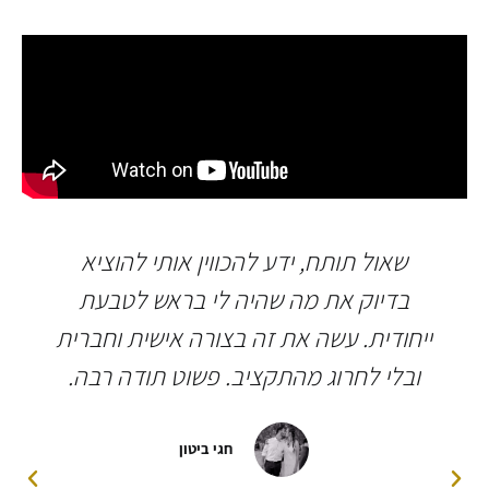
שאול תותח, ידע להכווין אותי להוציא
בדיוק את מה שהיה לי בראש לטבעת
ייחודית. עשה את זה בצורה אישית וחברית
ובלי לחרוג מהתקציב. פשוט תודה רבה.
חגי ביטון