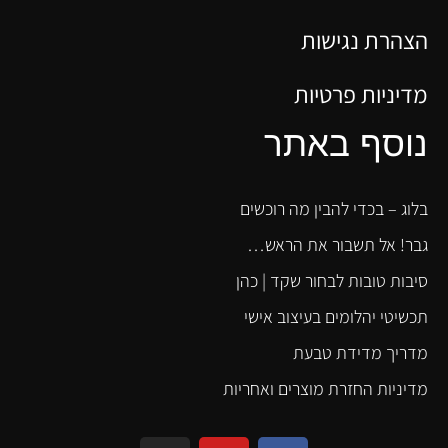
הצהרת נגישות
מדיניות פרטיות
נוסף באתר
בלוג – בכדי להבין מה רוכשים
גבר! אל תשבור את הראש…
סיבות טובות לבחור שקד | כהן
תכשיטי יהלומים בעיצוב אישי
מדריך מדידת טבעת
מדיניות החזרת מוצרים ואחריות