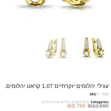
עגילי יהלומים יוקרתיים 1.07 קראט יהלומים.
SKU
E - 7090
Categories
עגילי יהלומים
,
עגילים
,
עגילים תלויים
₪
8,750
₪
12,500