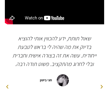
שאול תותח, ידע להכווין אותי להוציא
בדיוק את מה שהיה לי בראש לטבעת
ייחודית. עשה את זה בצורה אישית וחברית
ובלי לחרוג מהתקציב. פשוט תודה רבה.
חגי ביטון