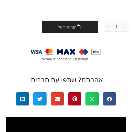
הוספה לסל
אהבתם? שתפו עם חברים: