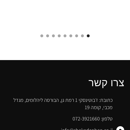
צרו קשר
כתובת: ז׳בוטינסקי 1 רמת גן, הבורסה ליהלומים, מגדל
מכבי, קומה 19
טלפון: 072-3921660