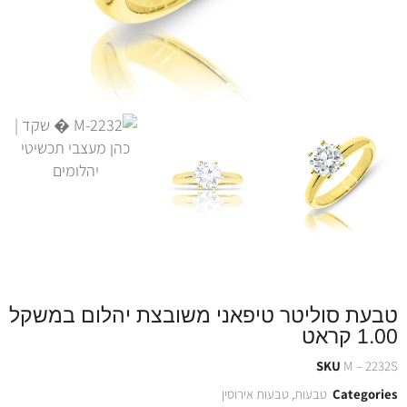
טבעת סוליטר טיפאני משובצת יהלום במשקל
1.00 קראט
SKU
M – 2232S
Categories
טבעות
,
טבעות אירוסין