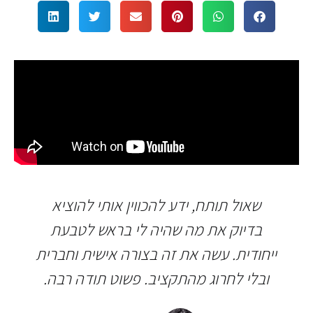
שאול תותח, ידע להכווין אותי להוציא
בדיוק את מה שהיה לי בראש לטבעת
ייחודית. עשה את זה בצורה אישית וחברית
ובלי לחרוג מהתקציב. פשוט תודה רבה.