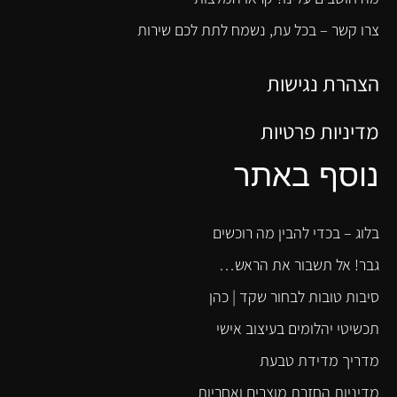
צרו קשר – בכל עת, נשמח לתת לכם שירות
הצהרת נגישות
מדיניות פרטיות
נוסף באתר
בלוג – בכדי להבין מה רוכשים
גבר! אל תשבור את הראש…
סיבות טובות לבחור שקד | כהן
תכשיטי יהלומים בעיצוב אישי
מדריך מדידת טבעת
מדיניות החזרת מוצרים ואחריות