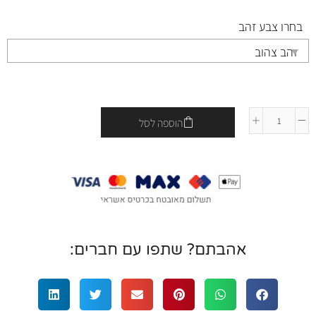
בחרו צבע זהב
הוספה לסל
אהבתם? שתפו עם חברים: