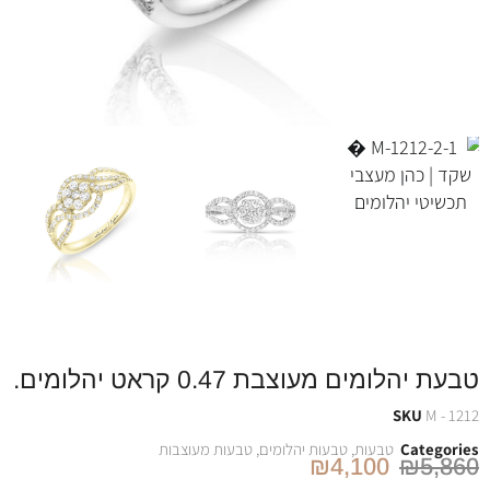
טבעת יהלומים מעוצבת 0.47 קראט יהלומים.
SKU
M - 1212
Categories
טבעות
,
טבעות יהלומים
,
טבעות מעוצבות
₪
4,100
₪
5,860