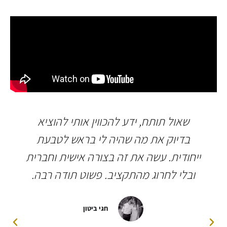
שאול תותח, ידע להכווין אותי להוציא
בדיוק את מה שהיה לי בראש לטבעת
ייחודית. עשה את זה בצורה אישית וחברית
ובלי לחרוג מהתקציב. פשוט תודה רבה.
חגי ביטון