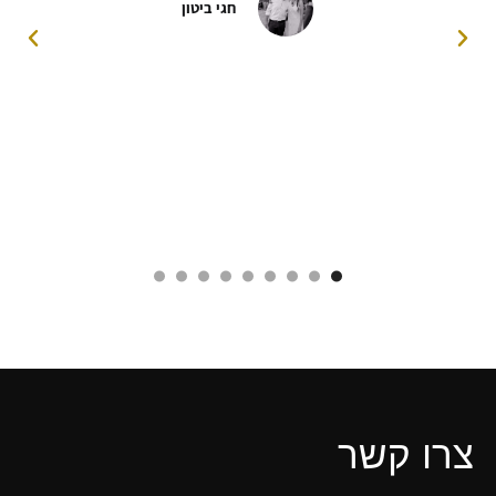
חגי ביטון
צרו קשר