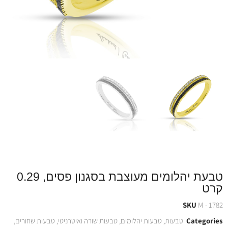
טבעת יהלומים מעוצבת בסגנון פסים, 0.29
קרט
SKU
M - 1782
Categories
טבעות
,
טבעות יהלומים
,
טבעות שורה ואיטרניטי
,
טבעות שחורים
,