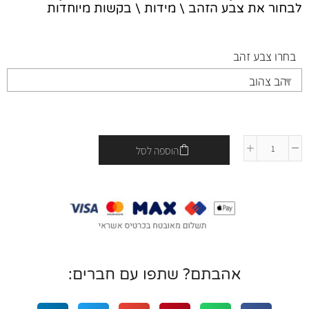
לבחור את צבע הזהב \ מידות \ בקשות מיוחדות
בחרו צבע זהב
הוספה לסל
אהבתם? שתפו עם חברים: