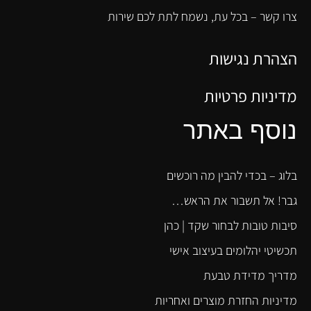
צרו קשר – בכל עת, נשמח לתת לכם שירות
הצהרת נגישות
מדיניות פרטיות
נוסף באתר
בלוג – בכדי להבין מה רוכשים
גבר! אל תשבור את הראש…
סיבות טובות לבחור שקד | כהן
תכשיטי יהלומים בעיצוב אישי
מדריך מדידת טבעת
מדיניות החזרת מוצרים ואחריות