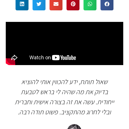
שאול תותח, ידע להכווין אותי להוציא
בדיוק את מה שהיה לי בראש לטבעת
ייחודית. עשה את זה בצורה אישית וחברית
ובלי לחרוג מהתקציב. פשוט תודה רבה.