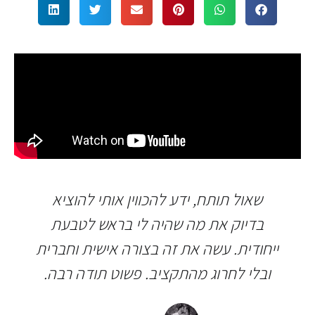
שאול תותח, ידע להכווין אותי להוציא
בדיוק את מה שהיה לי בראש לטבעת
ייחודית. עשה את זה בצורה אישית וחברית
ובלי לחרוג מהתקציב. פשוט תודה רבה.