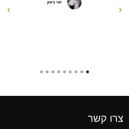
חגי ביטון
צרו קשר