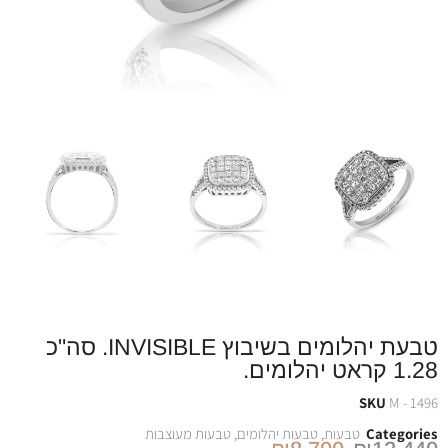
טבעת יהלומים בשיבוץ INVISIBLE. סה"כ
1.28 קראט יהלומים.
SKU
M - 1496
Categories
טבעות
,
טבעות יהלומים
,
טבעות מעוצבות