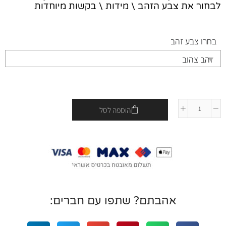
לבחור את צבע הזהב \ מידות \ בקשות מיוחדות
בחרו צבע זהב
הוספה לסל
אהבתם? שתפו עם חברים: