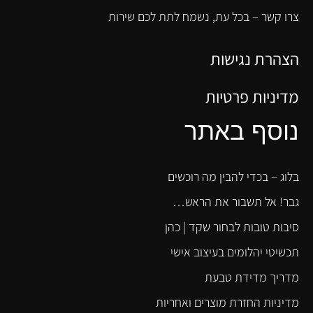
צרו קשר – בכל עת, נשמח לתת לכם שירות
הצהרת נגישות
מדיניות פרטיות
נוסף באתר
בלוג – בכדי להבין מה רוכשים
גבר! אל תשבור את הראש…
סיבות טובות לבחור שקד | כהן
תכשיטי יהלומים בעיצוב אישי
מדריך מדידת טבעת
מדיניות החזרת מוצרים ואחריות