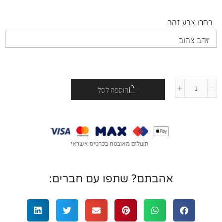
בחרו צבע זהב
הוספה לסל
אהבתם? שתפו עם חברים: