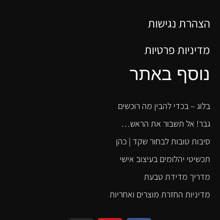
הצהרת נגישות
מדיניות פרטיות
נוסף באתר
בלוג – בכדי להבין מה רוכשים
גבר! אל תשבור את הראש…
סיבות טובות לבחור שקד | כהן
תכשיטי יהלומים בעיצוב אישי
מדריך מדידת טבעת
מדיניות החזרת מוצרים ואחריות