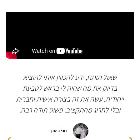
שאול תותח, ידע להכווין אותי להוציא
בדיוק את מה שהיה לי בראש לטבעת
ייחודית. עשה את זה בצורה אישית וחברית
ובלי לחרוג מהתקציב. פשוט תודה רבה.
חגי ביטון