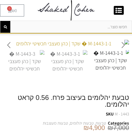
0
₪
0
טבעת יהלומים בעיצוב פרח. 0.56 קראט
יהלומים.
SKU
M - 1443
Categories
טבעות
,
טבעות יהלומים
,
טבעות מעוצבות
₪
4,900
₪
7,000