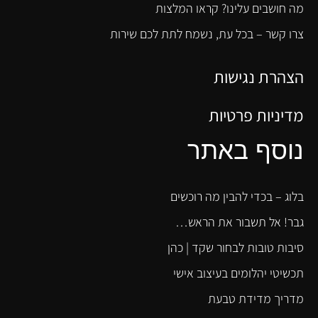
מה חושבים עלינו? קראו המלצות
צרו קשר – בכל עת, נשמח לתת לכם שירות
הצהרת נגישות
מדיניות פרטיות
נוסף באתר
בלוג – בכדי להבין מה רוכשים
גבר! אל תשבור את הראש…
סיבות טובות לבחור שקד | כהן
תכשיטי יהלומים בעיצוב אישי
מדריך מדידת טבעת