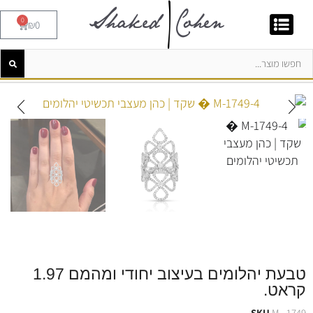
0
₪
0
טבעת יהלומים בעיצוב יחודי ומהמם 1.97
קראט.
SKU
M - 1749