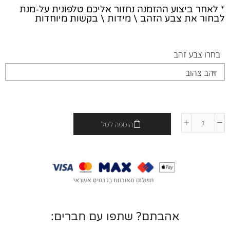
* לאחר ביצוע ההזמנה נחזור אליכם טלפונית על-מנת
לבחור את צבע הזהב \ מידות \ בקשות מיוחדות
בחרו צבע זהב
הוספה לסל
אהבתם? שתפו עם חברים: