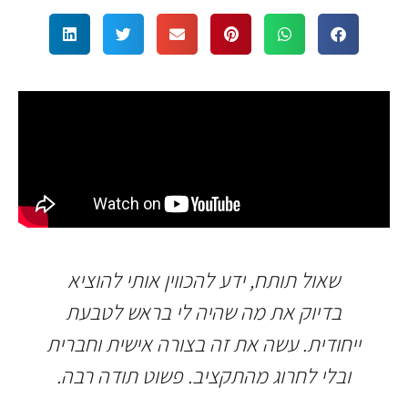
שאול תותח, ידע להכווין אותי להוציא
בדיוק את מה שהיה לי בראש לטבעת
ייחודית. עשה את זה בצורה אישית וחברית
ובלי לחרוג מהתקציב. פשוט תודה רבה.