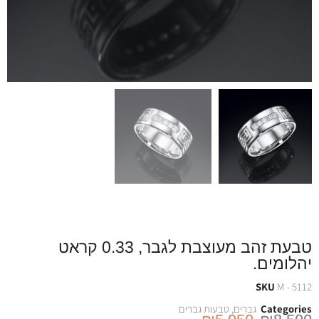
טבעת זהב מעוצבת לגבר, 0.33 קראט
יהלומים.
SKU
M - 5112
Categories
גברים
,
טבעות גברים