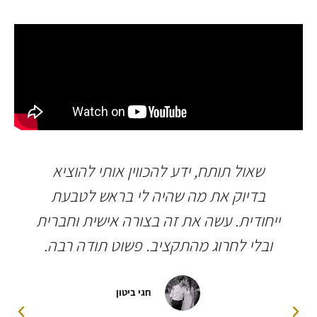
שאול תותח, ידע להכווין אותי להוציא
בדיוק את מה שהיה לי בראש לטבעת
ייחודית. עשה את זה בצורה אישית וחברית
ובלי לחרוג מהתקציב. פשוט תודה רבה.
חגי ביטון