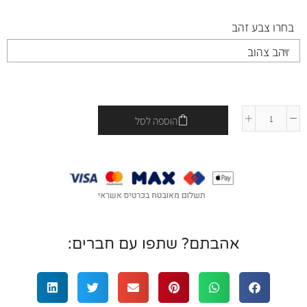
בחרו צבע זהב
הוספה לסל
אהבתם? שתפו עם חברים: