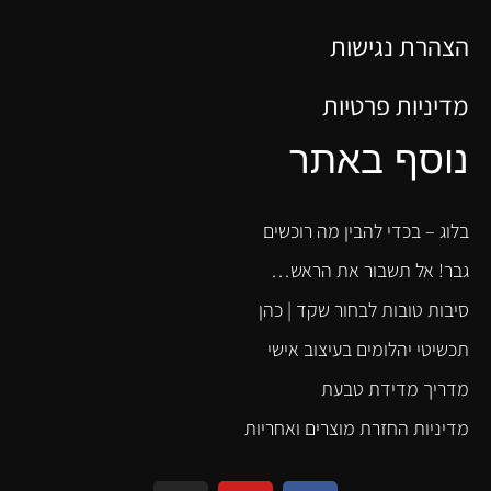
הצהרת נגישות
מדיניות פרטיות
נוסף באתר
בלוג – בכדי להבין מה רוכשים
גבר! אל תשבור את הראש…
סיבות טובות לבחור שקד | כהן
תכשיטי יהלומים בעיצוב אישי
מדריך מדידת טבעת
מדיניות החזרת מוצרים ואחריות