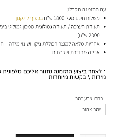
עם ההזמנה תקבלו:
משלוח חינם מעל 1800 ש"ח
בכפוף לתקנון
תעודת הערכה / תעודה גמולוגית ממכון גמולוגי בי
2000 ש"ח)
אחריות מלאה למוצר הכוללת ניקוי ושינוי מידה – חי
אריזה מהודרת ויוקרתית
* לאחר ביצוע ההזמנה נחזור אליכם טלפונית 
מידות \ בקשות מיוחדות
בחרו צבע זהב