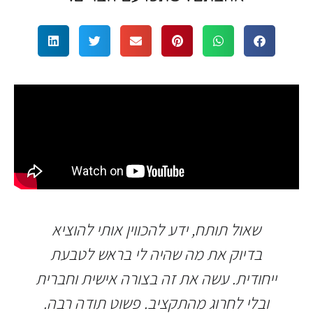
שאול תותח, ידע להכווין אותי להוציא
בדיוק את מה שהיה לי בראש לטבעת
ייחודית. עשה את זה בצורה אישית וחברית
ובלי לחרוג מהתקציב. פשוט תודה רבה.