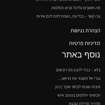
מה חושבים עלינו? קראו המלצות
צרו קשר – בכל עת, נשמח לתת לכם שירות
הצהרת נגישות
מדיניות פרטיות
נוסף באתר
בלוג – בכדי להבין מה רוכשים
גבר! אל תשבור את הראש…
סיבות טובות לבחור שקד | כהן
תכשיטי יהלומים בעיצוב אישי
מדריך מדידת טבעת