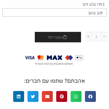
בחרו צבע זהב
הוספה לסל
אהבתם? שתפו עם חברים: