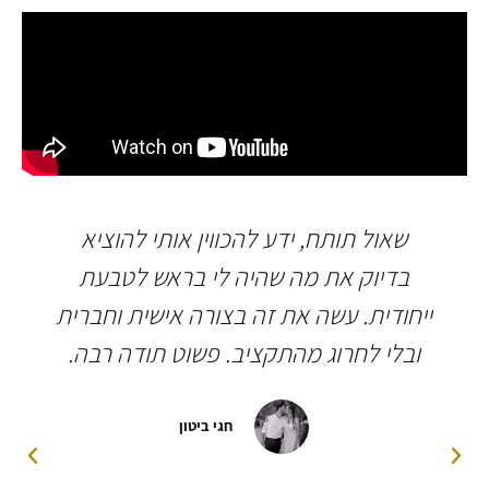
שאול תותח, ידע להכווין אותי להוציא
בדיוק את מה שהיה לי בראש לטבעת
ייחודית. עשה את זה בצורה אישית וחברית
ובלי לחרוג מהתקציב. פשוט תודה רבה.
חגי ביטון