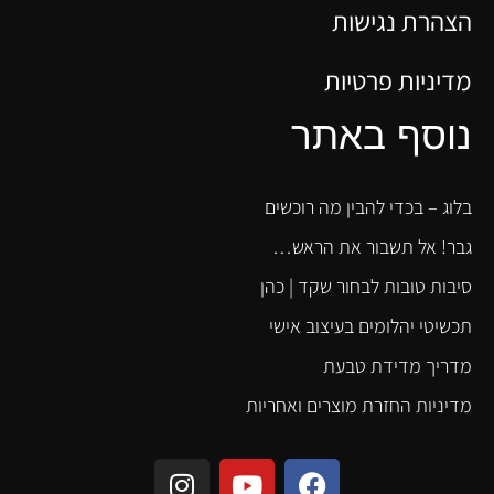
הצהרת נגישות
מדיניות פרטיות
נוסף באתר
בלוג – בכדי להבין מה רוכשים
גבר! אל תשבור את הראש…
סיבות טובות לבחור שקד | כהן
תכשיטי יהלומים בעיצוב אישי
מדריך מדידת טבעת
מדיניות החזרת מוצרים ואחריות