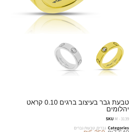
טבעת גבר בעיצוב ברגים 0.10 קראט
יהלומים
SKU
M - 3139
Categories
גברים
,
טבעות גברים