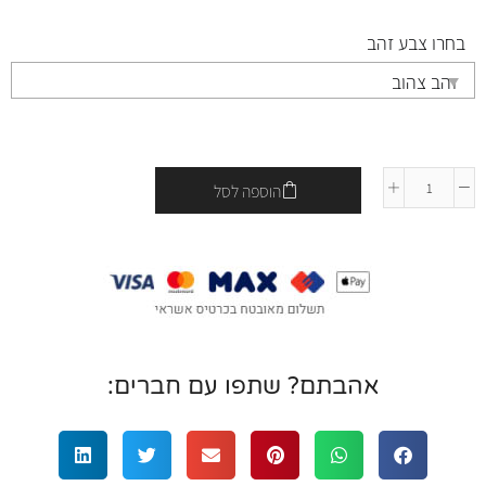
בחרו צבע זהב
הוספה לסל
אהבתם? שתפו עם חברים: