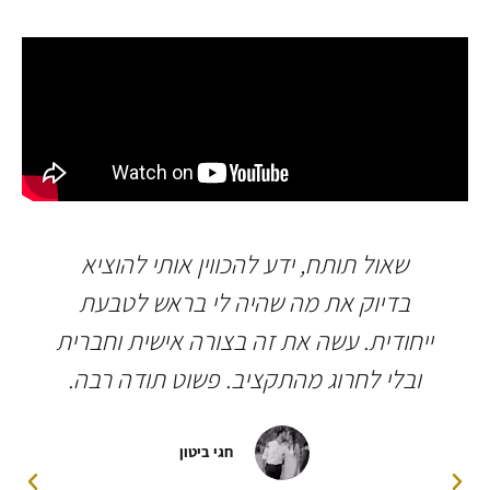
שאול תותח, ידע להכווין אותי להוציא
בדיוק את מה שהיה לי בראש לטבעת
ייחודית. עשה את זה בצורה אישית וחברית
ובלי לחרוג מהתקציב. פשוט תודה רבה.
חגי ביטון