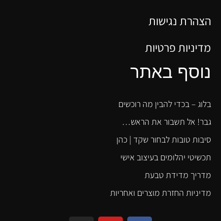
הצהרת נגישות
מדיניות פרטיות
נוסף באתר
בלוג – בכדי להבין מה רוכשים
גבר! אל תשבור את הראש…
סיבות טובות לבחור שקד | כהן
תכשיטי יהלומים בעיצוב אישי
מדריך מדידת טבעת
מדיניות החזרת מוצרים ואחריות