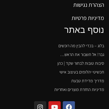
הצהרת נגישות
מדיניות פרטיות
נוסף באתר
בלוג – בכדי להבין מה רוכשים
גבר! אל תשבור את הראש…
סיבות טובות לבחור שקד | כהן
תכשיטי יהלומים בעיצוב אישי
מדריך מדידת טבעת
מדיניות החזרת מוצרים ואחריות