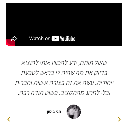
שאול תותח, ידע להכווין אותי להוציא
בדיוק את מה שהיה לי בראש לטבעת
ייחודית. עשה את זה בצורה אישית וחברית
ובלי לחרוג מהתקציב. פשוט תודה רבה.
חגי ביטון