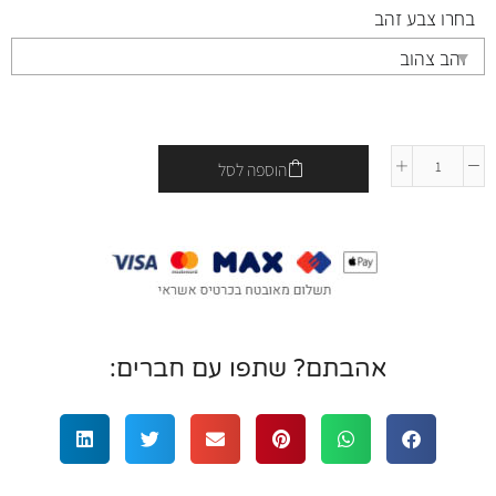
בחרו צבע זהב
הוספה לסל
אהבתם? שתפו עם חברים: