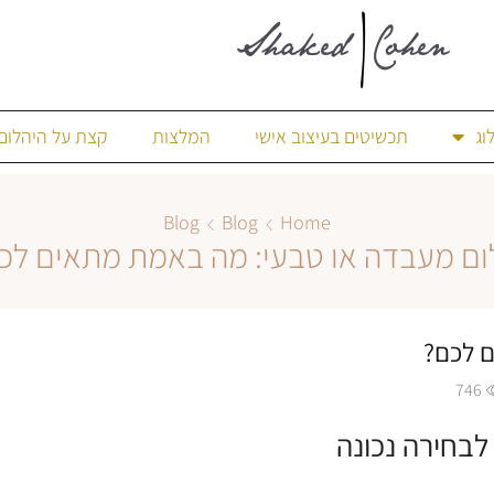
וג
תכשיטים בעיצוב אישי
המלצות
קצת על היהלום
Blog
Blog
Home
ום מעבדה או טבעי: מה באמת מתאים לכ
ם לכם?
746
לבחירה נכונה