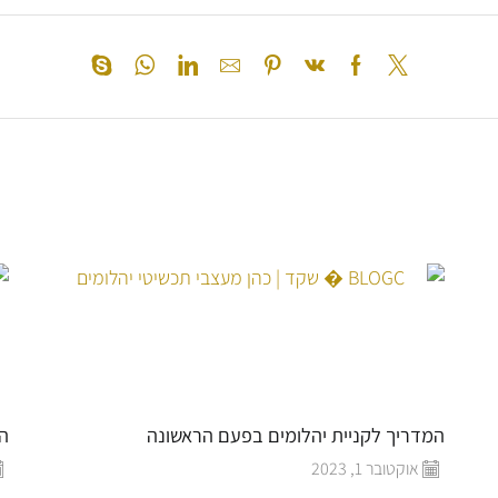
המדריך לקניית יהלומים בפעם הראשונה
המ
אוקטובר 1, 2023