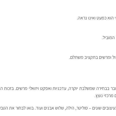
 הוא כמעט ואינו נראה.
המוביל.
ול ומרשים בתקציב משתלם.
ר בבחירה שמשלבת יוקרה, עדכניות ואפקט ויזואלי מרשים. בזכות ה
 מרכזי נוצץ.
צובים שונים – סוליטר, הילה, שלוש אבנים ועוד. בואו לבחור את הט