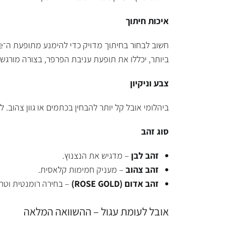
איכות חיתוך
ביותר, יכללו את תופעת עניבת הפרפר, בצורה מורגש
צבע וניקיון
ביהלומי אובל קל יותר להבחין בכתמים או גוון צהוב. לכן כדאי לבחור לפח
סוג זהב
זהב לבן
– מדגיש את הנצנוץ.
זהב צהוב
– מעניק חמימות קלאסית.
זהב אדום (
ROSE GOLD
)
– בחירה רומנטית וטרנ
אובל לעומת עגול – ההשוואה המלאה