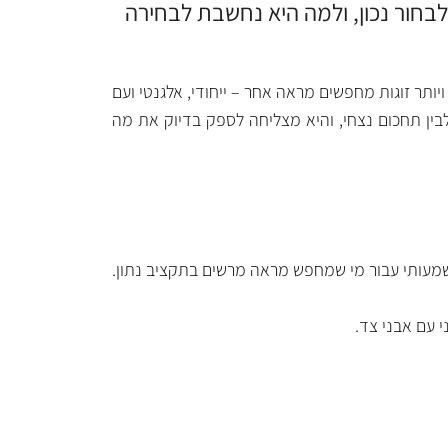
לבחור נכון, ולמה היא נחשבת לבחירה
ותר זוגות מחפשים מראה אחר – ייחודי, אלגנטי ועם
לבין תחכום נצחי, והיא מצליחה לספק בדיוק את מה
 משמעותי עבור מי שמחפש מראה מרשים בתקציב נתון.
י עם אבני צד.