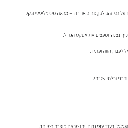
 גבי זהב לבן, צהוב או ורוד – מראה מינימליסטי ונקי.
סיף נצנוץ ומעצים את אפקט הגודל.
 לעבר, הווה ועתיד.
דרני ובלתי שגרתי.