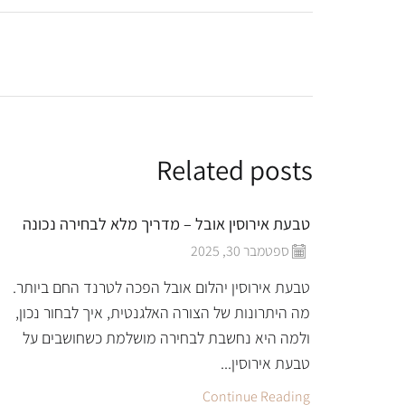
Related posts
טבעת אירוסין אובל – מדריך מלא לבחירה נכונה
ספטמבר 30, 2025
טבעת אירוסין יהלום אובל הפכה לטרנד החם ביותר.
מה היתרונות של הצורה האלגנטית, איך לבחור נכון,
ולמה היא נחשבת לבחירה מושלמת כשחושבים על
טבעת אירוסין...
Continue Reading