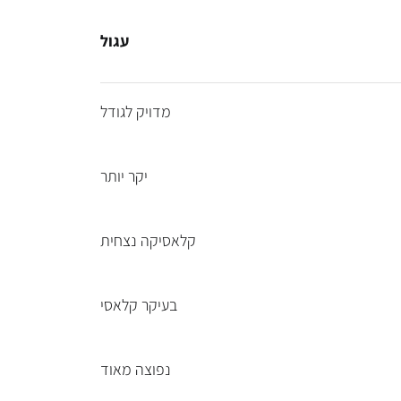
עגול
מדויק לגודל
יקר יותר
קלאסיקה נצחית
בעיקר קלאסי
נפוצה מאוד