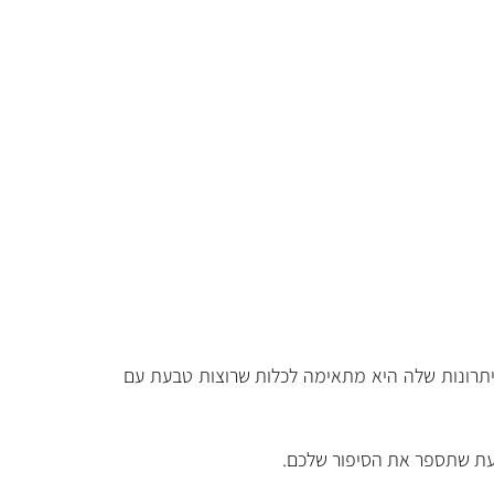
יתרונות שלה היא מתאימה לכלות שרוצות טבעת עם
בעת שתספר את הסיפור שלכם.