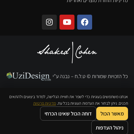
מדיניות החזרת מוצרים ואחריות
כל הזכויות שמורות © ט.ל.ח
– נבנה ע"י
אנחנו משתמשים בעוגיות כדי לשפר את חוויית הגלישה, למדוד ביצועים ולהתאים
תכנים. ניתן לבחור את העדפות העוגיות בכל עת.
מדיניות פרטיות
מאשר הכול
דוחה הכול שאינו הכרחי
0
0
ניהול העדפות