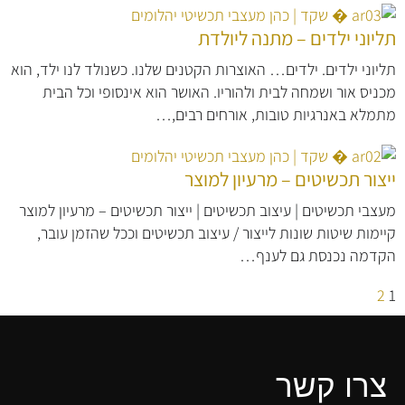
תליוני ילדים – מתנה ליולדת
תליוני ילדים. ילדים… האוצרות הקטנים שלנו. כשנולד לנו ילד, הוא
מכניס אור ושמחה לבית ולהוריו. האושר הוא אינסופי וכל הבית
מתמלא באנרגיות טובות, אורחים רבים,…
ייצור תכשיטים – מרעיון למוצר
מעצבי תכשיטים | עיצוב תכשיטים | ייצור תכשיטים – מרעיון למוצר
קיימות שיטות שונות לייצור / עיצוב תכשיטים וככל שהזמן עובר,
הקדמה נכנסת גם לענף…
2
1
צרו קשר