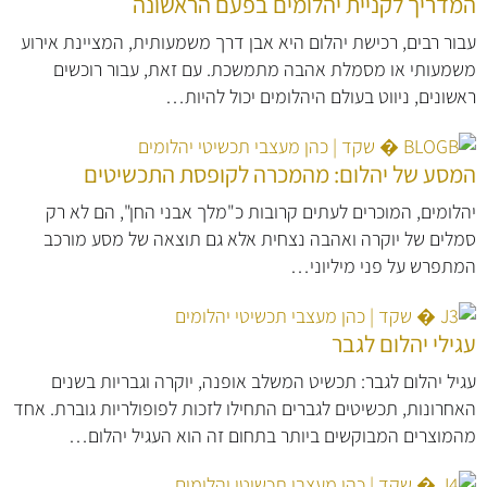
המדריך לקניית יהלומים בפעם הראשונה
עבור רבים, רכישת יהלום היא אבן דרך משמעותית, המציינת אירוע
משמעותי או מסמלת אהבה מתמשכת. עם זאת, עבור רוכשים
ראשונים, ניווט בעולם היהלומים יכול להיות…
המסע של יהלום: מהמכרה לקופסת התכשיטים
יהלומים, המוכרים לעתים קרובות כ"מלך אבני החן", הם לא רק
סמלים של יוקרה ואהבה נצחית אלא גם תוצאה של מסע מורכב
המתפרש על פני מיליוני…
עגילי יהלום לגבר
עגיל יהלום לגבר: תכשיט המשלב אופנה, יוקרה וגבריות בשנים
האחרונות, תכשיטים לגברים התחילו לזכות לפופולריות גוברת. אחד
מהמוצרים המבוקשים ביותר בתחום זה הוא העגיל יהלום…