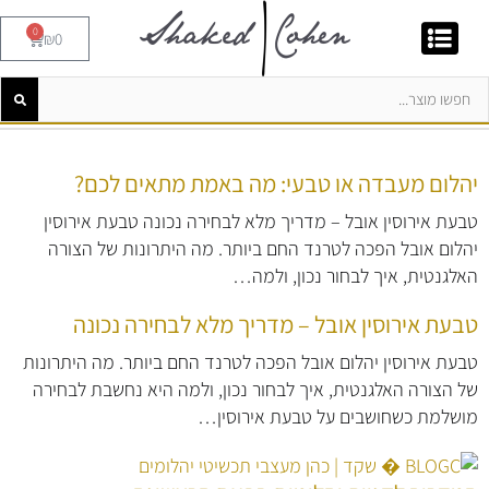
0
₪
0
יהלום מעבדה או טבעי: מה באמת מתאים לכם?
טבעת אירוסין אובל – מדריך מלא לבחירה נכונה טבעת אירוסין
יהלום אובל הפכה לטרנד החם ביותר. מה היתרונות של הצורה
האלגנטית, איך לבחור נכון, ולמה…
טבעת אירוסין אובל – מדריך מלא לבחירה נכונה
טבעת אירוסין יהלום אובל הפכה לטרנד החם ביותר. מה היתרונות
של הצורה האלגנטית, איך לבחור נכון, ולמה היא נחשבת לבחירה
מושלמת כשחושבים על טבעת אירוסין…