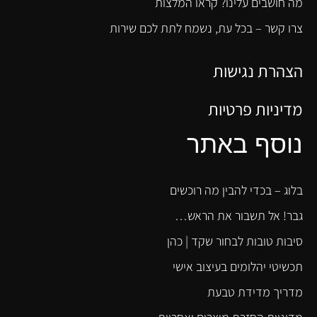
מה חושבים עלינו? קראו המלצות
צרו קשר – בכל עת, נשמח לתת לכם שירות
הצהרת נגישות
מדיניות פרטיות
נוסף באתר
בלוג – בכדי להבין מה רוכשים
גבר! אל תשבור את הראש…
סיבות טובות לבחור שקד | כהן
תכשיטי יהלומים בעיצוב אישי
מדריך מדידת טבעת