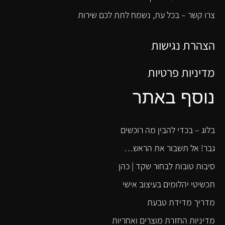
צרו קשר – בכל עת, נשמח לתת לכם שירות
הצהרת נגישות
מדיניות פרטיות
נוסף באתר
בלוג – בכדי להבין מה רוכשים
גבר! אל תשבור את הראש…
סיבות טובות לבחור שקד | כהן
תכשיטי יהלומים בעיצוב אישי
מדריך מדידת טבעת
מדיניות החזרת מוצרים ואחריות