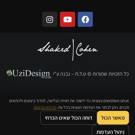
כל הזכויות שמורות © ט.ל.ח
– נבנה ע"י
אנחנו משתמשים בעוגיות כדי לשפר את חוויית הגלישה, למדוד ביצועים ולהתאים
תכנים. ניתן לבחור את העדפות העוגיות בכל עת.
מדיניות פרטיות
מאשר הכול
דוחה הכול שאינו הכרחי
0
0
ניהול העדפות