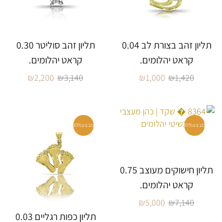
תליון זהב בצורת לב 0.04
תליון זהב סוליטר 0.30
קראט יהלומים.
קראט יהלומים.
₪
2,200
₪
3,140
₪
1,000
₪
1,420
מבצע
30%
מבצע
30%
תליון חישוקים מעוצב 0.75
קראט יהלומים.
₪
5,000
₪
7,140
תליון כפות רגליים 0.03