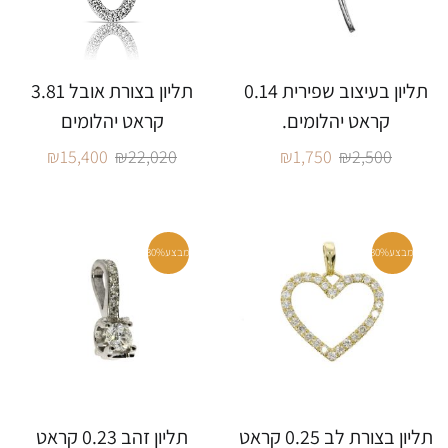
תליון בעיצוב שפירית 0.14
תליון בצורת אובל 3.81
קראט יהלומים.
קראט יהלומים
₪
15,400
₪
22,020
₪
1,750
₪
2,500
מבצע
30%
מבצע
30%
תליון בצורת לב 0.25 קראט
תליון זהב 0.23 קראט