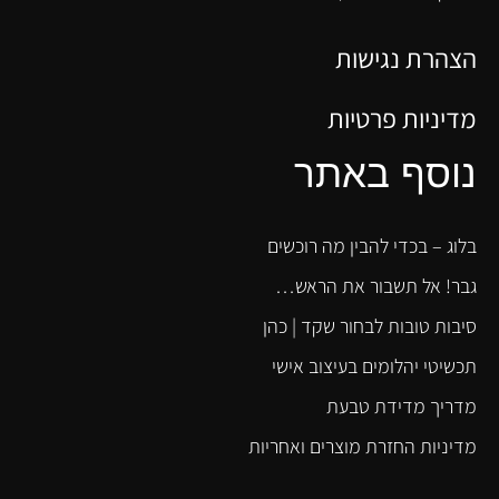
הצהרת נגישות
מדיניות פרטיות
נוסף באתר
בלוג – בכדי להבין מה רוכשים
גבר! אל תשבור את הראש…
סיבות טובות לבחור שקד | כהן
תכשיטי יהלומים בעיצוב אישי
מדריך מדידת טבעת
מדיניות החזרת מוצרים ואחריות