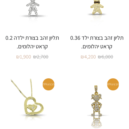
תליון זהב בצורת ילד 0.36
תליון זהב בצורת ילדה 0.2
קראט יהלומים.
קראט יהלומים.
₪
1,900
₪
2,700
₪
4,200
₪
6,000
מבצע
30%
מבצע
29%