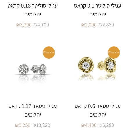
עגילי סוליטר 0.1 קראט
עגילי סוליטר 0.18 קראט
יהלומים
יהלומים
₪
3,300
₪
4,700
₪
2,000
₪
2,860
מבצע
30%
מבצע
30%
עגילי סטאד 0.6 קראט
עגילי סטאד 1.17 קראט
יהלומים
יהלומים
₪
9,250
₪
13,220
₪
4,400
₪
6,280