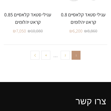
עגילי סטאד קלאסיים 0.8
עגילי סטאד קלאסיים 0.85
קראט יהלומים
קראט יהלומים
₪
7,050
₪
10,080
₪
6,200
₪
8,860
…
4
2
1
צרו קשר