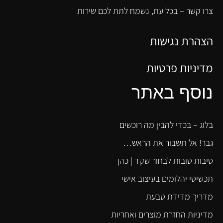
צרו קשר – בכל עת, נשמח לתת לכם שירות
הצהרת נגישות
מדיניות פרטיות
נוסף באתר
בלוג – בכדי להבין מה רוכשים
גבר! אל תשבור את הראש…
סיבות טובות לבחור שקד | כהן
תכשיטי יהלומים בעיצוב אישי
מדריך מדידת טבעת
מדיניות החזרת מוצרים ואחריות