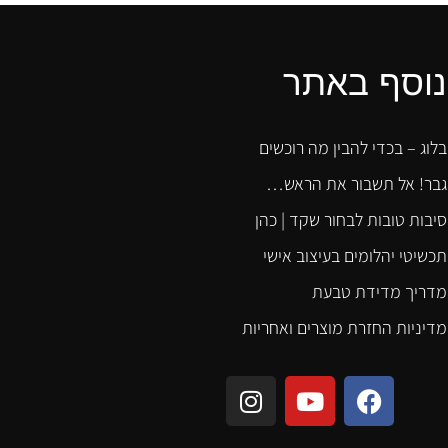
נוסף באתר
בלוג – בכדי להבין מה רוכשים
גבר! אל תשבור את הראש…
סיבות טובות לבחור שקד | כהן
תכשיטי יהלומים בעיצוב אישי
מדריך מדידת טבעת
מדיניות החזרת מוצרים ואחריות