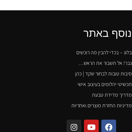
נוסף באתר
בלוג – בכדי להבין מה רוכשים
גבר! אל תשבור את הראש…
סיבות טובות לבחור שקד | כהן
תכשיטי יהלומים בעיצוב אישי
מדריך מדידת טבעת
מדיניות החזרת מוצרים ואחריות