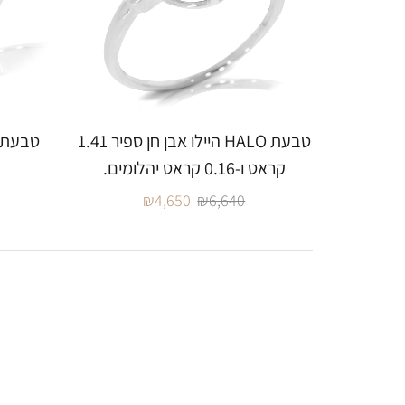
טבעת HALO היילו אבן חן ספיר 1.41
קראט ו-0.16 קראט יהלומים.
₪
4,650
₪
6,640