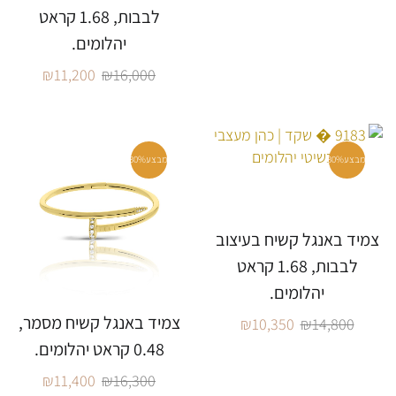
לבבות, 1.68 קראט
יהלומים.
₪
11,200
₪
16,000
מבצע
30%
מבצע
30%
צמיד באנגל קשיח בעיצוב
לבבות, 1.68 קראט
יהלומים.
צמיד באנגל קשיח מסמר,
₪
10,350
₪
14,800
0.48 קראט יהלומים.
₪
11,400
₪
16,300