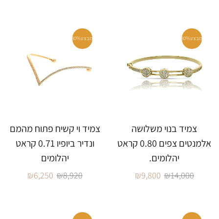
מבצע
30%
מבצע
30%
צמיד בנוי משלושה
צמיד וי קשיח פתוח מהמם
אלמנטים צפים 0.80 קראט
ונדיר ביופיו 0.71 קראט
יהלומים.
יהלומים
₪
6,250
₪
8,920
₪
9,800
₪
14,000