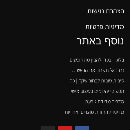
הצהרת נגישות
מדיניות פרטיות
נוסף באתר
בלוג – בכדי להבין מה רוכשים
גבר! אל תשבור את הראש…
סיבות טובות לבחור שקד | כהן
תכשיטי יהלומים בעיצוב אישי
מדריך מדידת טבעת
מדיניות החזרת מוצרים ואחריות