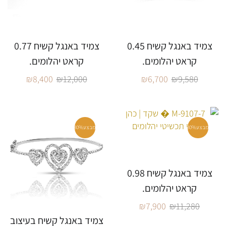
צמיד באנגל קשיח 0.45
צמיד באנגל קשיח 0.77
קראט יהלומים.
קראט יהלומים.
₪
8,400
₪
12,000
₪
6,700
₪
9,580
מבצע
30%
מבצע
30%
צמיד באנגל קשיח 0.98
קראט יהלומים.
₪
7,900
₪
11,280
צמיד באנגל קשיח בעיצוב