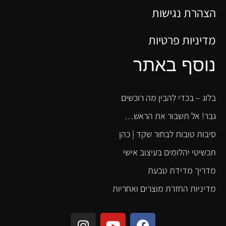
הצהרת נגישות
מדיניות פרטיות
נוסף באתר
בלוג – בכדי להבין מה רוכשים
גבר! אל תשבור את הראש…
סיבות טובות לבחור שקד | כהן
תכשיטי יהלומים בעיצוב אישי
מדריך מדידת טבעת
מדיניות החזרת מוצרים ואחריות