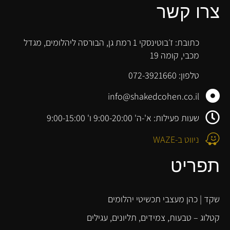
צרו קשר
כתובת: ז׳בוטינסקי 1 רמת גן, הבורסה ליהלומים, מגדל
מכבי, קומה 19
טלפון: 072-3921660
info@shakedcohen.co.il
שעות פעילות: א'-ה' 9:00-20:00 ו' 9:00-15:00
ניווט ב-WAZE
תפריט
שקד | כהן מעצבי תכשיטי יהלומים
קטלוג – טבעות, צמידים, תליונים, עגילים