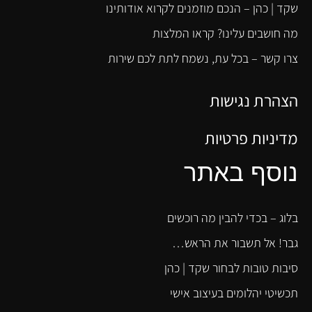
שקד | כהן – הנכם מוזמנים לקרוא אודותינו
מה חושבים עלינו? קראו המלצות
צרו קשר – בכל עת, נשמח לתת לכם שירות
הצהרת נגישות
מדיניות פרטיות
נוסף באתר
בלוג – בכדי להבין מה רוכשים
גבר! אל תשבור את הראש…
סיבות טובות לבחור שקד | כהן
תכשיטי יהלומים בעיצוב אישי