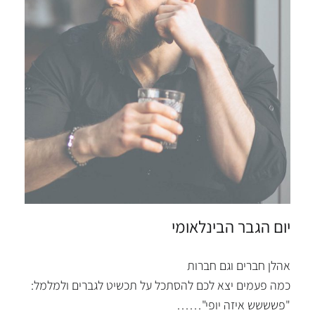
יום הגבר הבינלאומי
אהלן חברים וגם חברות
כמה פעמים יצא לכם להסתכל על תכשיט לגברים ולמלמל:
"פשששש איזה יופי"……