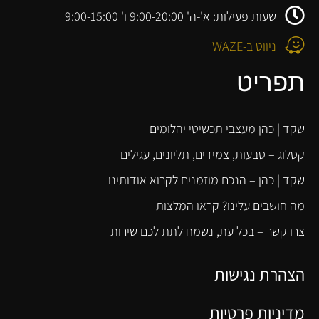
שעות פעילות: א'-ה' 9:00-20:00 ו' 9:00-15:00
ניווט ב-WAZE
תפריט
שקד | כהן מעצבי תכשיטי יהלומים
קטלוג – טבעות, צמידים, תליונים, עגילים
שקד | כהן – הנכם מוזמנים לקרוא אודותינו
מה חושבים עלינו? קראו המלצות
צרו קשר – בכל עת, נשמח לתת לכם שירות
הצהרת נגישות
מדיניות פרטיות