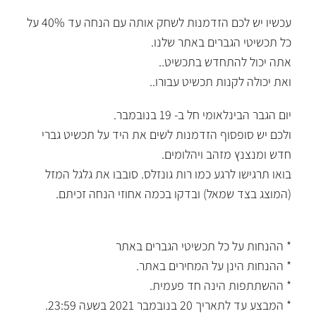
עכשיו יש לכם הזדמנות לשחק אותה עם הנחה עד 40% על
כל תכשיטי הגברים באתר שלנו.
אתה יכול להתחדש בתכשיט..
ואת יכולה לקנות תכשיט עבורו..
יום הגבר הבינלאומי חל ב- 19 בנובמבר.
ולכם יש סופסוף הזדמנות לשים את היד על תכשיט גברי
חדש ומנצנץ מזהב ויהלומים.
בואו תרגישו לרגע כמו רות גונזלס. סובבו את גלגל המזל
(המוצג בצד שמאל) ובדקו בכמה אחוזי הנחה זכיתם.
* ההנחות על כל תכשיטי הגברים באתר
* ההנחות הינן על המחירים באתר.
* ההשתתפות הינה חד פעמית.
* המבצע עד לתאריך 20 בנובמבר 2021 בשעה 23:59.