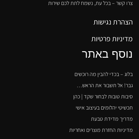
צרו קשר – בכל עת, נשמח לתת לכם שירות
הצהרת נגישות
מדיניות פרטיות
נוסף באתר
בלוג – בכדי להבין מה רוכשים
גבר! אל תשבור את הראש…
סיבות טובות לבחור שקד | כהן
תכשיטי יהלומים בעיצוב אישי
מדריך מדידת טבעת
מדיניות החזרת מוצרים ואחריות