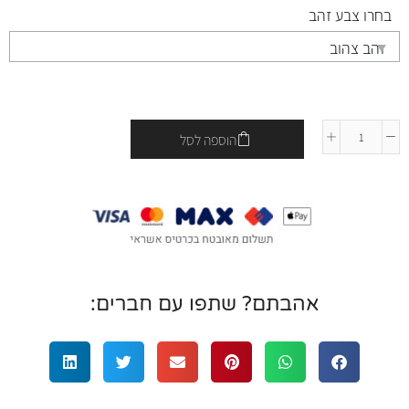
בחרו צבע זהב
הוספה לסל
אהבתם? שתפו עם חברים: