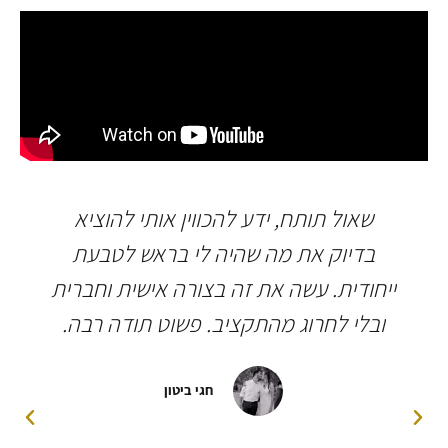
שאול תותח, ידע להכווין אותי להוציא
בדיוק את מה שהיה לי בראש לטבעת
ייחודית. עשה את זה בצורה אישית וחברית
ובלי לחרוג מהתקציב. פשוט תודה רבה.
חגי ביטון