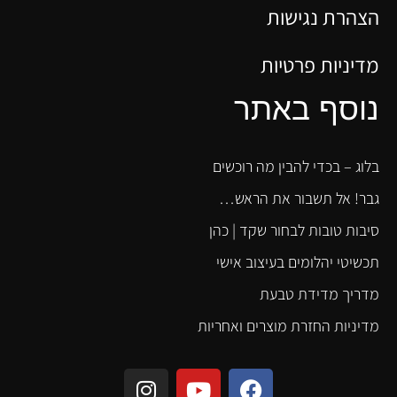
הצהרת נגישות
מדיניות פרטיות
נוסף באתר
בלוג – בכדי להבין מה רוכשים
גבר! אל תשבור את הראש…
סיבות טובות לבחור שקד | כהן
תכשיטי יהלומים בעיצוב אישי
מדריך מדידת טבעת
מדיניות החזרת מוצרים ואחריות