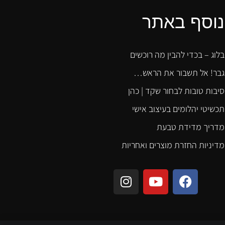
נוסף באתר
בלוג – בכדי להבין מה רוכשים
גבר! אל תשבור את הראש…
סיבות טובות לבחור שקד | כהן
תכשיטי יהלומים בעיצוב אישי
מדריך מדידת טבעת
מדיניות החזרת מוצרים ואחריות