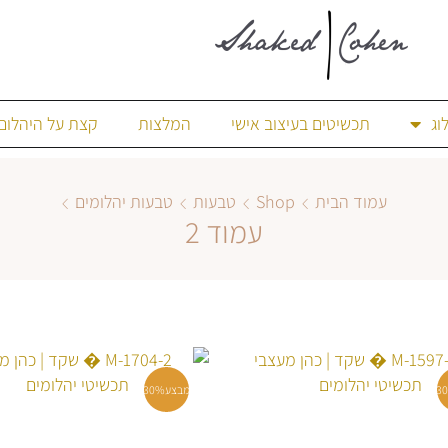
וג
תכשיטים בעיצוב אישי
המלצות
קצת על היהלום
עמוד הבית
Shop
טבעות
טבעות יהלומים
עמוד 2
3
מבצע
30%